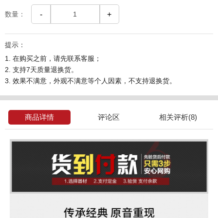
数量：
-
+
提示：
1. 在购买之前，请先联系客服；
2. 支持7天质量退换货。
3. 效果不满意，外观不满意等个人因素，不支持退换货。
商品详情
评论区
相关评析(8)