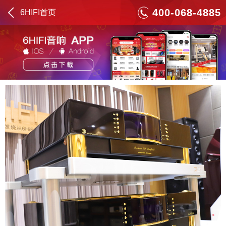
400-068-4885
6HIFI首页