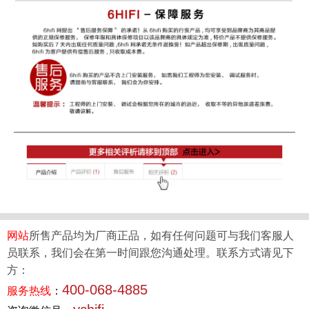
网站
所售产品均为厂商正品，如有任何问题可与我们客服人
员联系，我们会在第一时间跟您沟通处理。联系方式请见下
方：
400-068-4885
服务热线
：