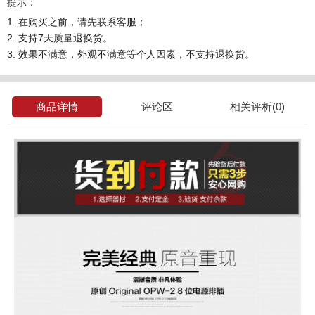
提示：
1. 在购买之前，请先联系客服；
2. 支持7天质量退换货。
3. 效果不满意，外观不满意等个人因素，不支持退换货。
商品详情
评论区
相关评析(0)