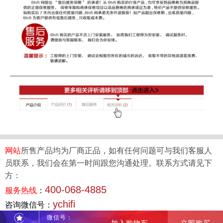
网站
所售产品均为厂商正品，如有任何问题可与我们客服人
员联系，我们会在第一时间跟您沟通处理。联系方式请见下
方：
400-068-4885
服务热线
：
ychifi
咨询微信号：
微信号：