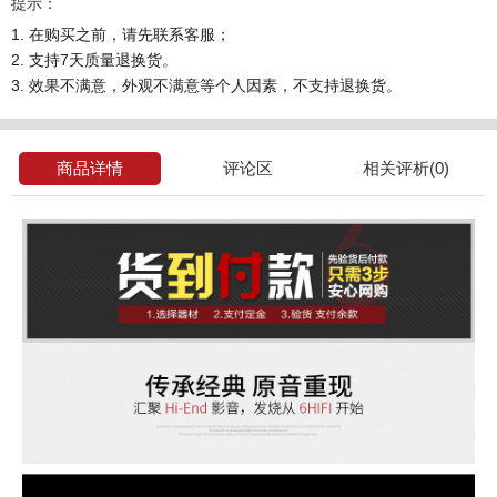
提示：
1. 在购买之前，请先联系客服；
2. 支持7天质量退换货。
3. 效果不满意，外观不满意等个人因素，不支持退换货。
商品详情
评论区
相关评析(0)