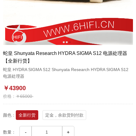
1
2
3
蛇皇 Shunyata Research HYDRA SIGMA S12 电源处理器
【全新行货】
蛇皇 HYDRA SIGMA S12 Shunyata Research HYDRA SIGMA S12
电源处理器
￥43900
价格：
￥65000
颜色：
全新行货
定金，余款货到付款
数量：
-
+