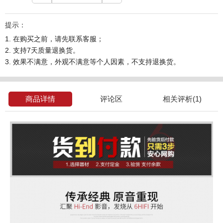
提示：
1. 在购买之前，请先联系客服；
2. 支持7天质量退换货。
3. 效果不满意，外观不满意等个人因素，不支持退换货。
商品详情
评论区
相关评析(1)