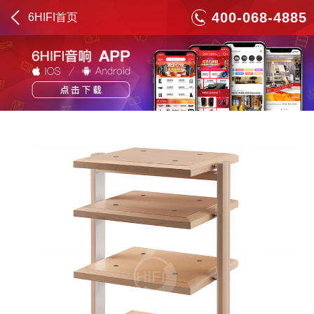
400-068-4885
6HIFI首页