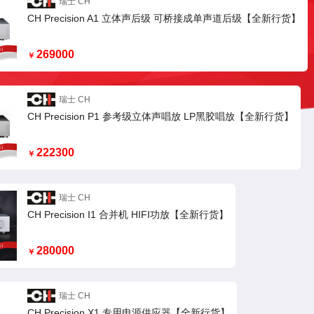
瑞士 CH
CH Precision A1 立体声后级 可桥接成单声道后级【全新行货】
269000
￥
瑞士 CH
CH Precision P1 参考级立体声唱放 LP黑胶唱放【全新行货】
222300
￥
瑞士 CH
CH Precision I1 合并机 HIFI功放【全新行货】
280000
￥
瑞士 CH
CH Precision X1 专用电源供应器【全新行货】