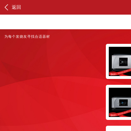
返回
为每个发烧友寻找合适器材